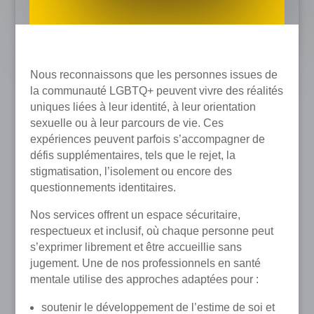
Nous reconnaissons que les personnes issues de
la communauté LGBTQ+ peuvent vivre des réalités
uniques liées à leur identité, à leur orientation
sexuelle ou à leur parcours de vie. Ces
expériences peuvent parfois s’accompagner de
défis supplémentaires, tels que le rejet, la
stigmatisation, l’isolement ou encore des
questionnements identitaires.
Nos services offrent un espace sécuritaire,
respectueux et inclusif, où chaque personne peut
s’exprimer librement et être accueillie sans
jugement. Une de nos professionnels en santé
mentale utilise des approches adaptées pour :
soutenir le développement de l’estime de soi et