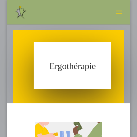
Ergothérapie