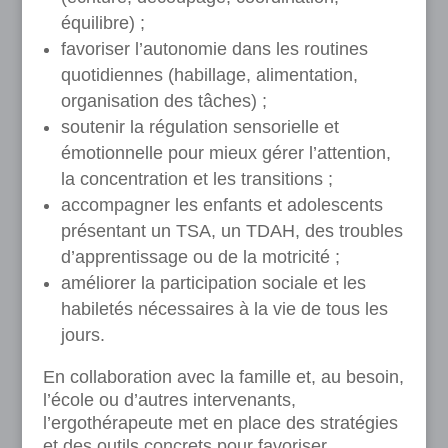
équilibre) ;
favoriser l’autonomie dans les routines
quotidiennes (habillage, alimentation,
organisation des tâches) ;
soutenir la régulation sensorielle et
émotionnelle pour mieux gérer l’attention,
la concentration et les transitions ;
accompagner les enfants et adolescents
présentant un TSA, un TDAH, des troubles
d’apprentissage ou de la motricité ;
améliorer la participation sociale et les
habiletés nécessaires à la vie de tous les
jours.
En collaboration avec la famille et, au besoin,
l’école ou d’autres intervenants,
l’ergothérapeute met en place des stratégies
et des outils concrets pour favoriser