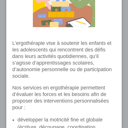
L’ergothérapie vise à soutenir les enfants et
les adolescents qui rencontrent des défis
dans leurs activités quotidiennes, qu’il
s’agisse d’apprentissages scolaires,
d’autonomie personnelle ou de participation
sociale.
Nos services en ergothérapie permettent
d’évaluer les forces et les besoins afin de
proposer des interventions personnalisées
pour :
développer la motricité fine et globale
(écriture, découpage, coordination,